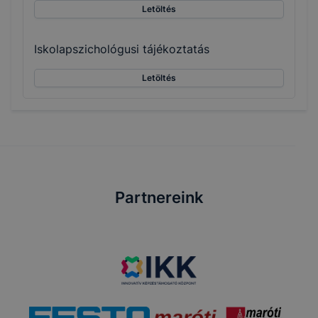
Letöltés
Iskolapszichológusi tájékoztatás
Letöltés
Partnereink