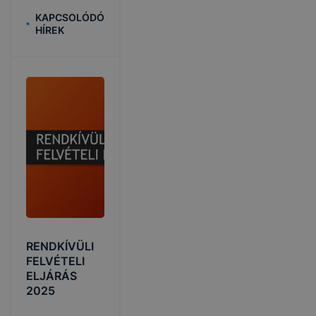
KAPCSOLÓDÓ
HÍREK
RENDKÍVÜLI
FELVÉTELI
ELJÁRÁS
2025