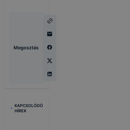
Megosztás
KAPCSOLÓDÓ
HÍREK