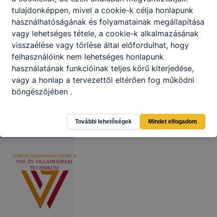
tulajdonképpen, mivel a cookie-k célja honlapunk
használhatóságának és folyamatainak megállapítása
vagy lehetséges tétele, a cookie-k alkalmazásának
visszaélése vagy törlése által előfordulhat, hogy
felhasználóink ​​nem lehetséges honlapunk
használatának funkcióinak teljes körű kiterjedése,
vagy a honlap a tervezettől eltérően fog működni
böngészőjében .
További lehetőségek
Mindet elfogadom